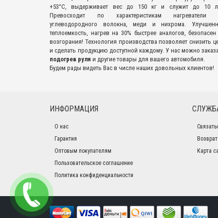
+53°С, выдерживает вес до 150 кг и служит до 10 л
Превосходит по характеристикам нагреватели 
углеводородного волокна, меди и нихрома. Улучшенн
теплоемкость, нагрев на 30% быстрее аналогов, безопасен
возгорания! Технология производства позволяет снизить ц
и сделать продукцию доступной каждому. У нас можно заказ
подогрев руля
и другие товары для вашего автомобиля.
Будем рады видеть Вас в числе наших довольных клиентов!
ИНФОРМАЦИЯ
СЛУЖБ
О нас
Связать
Гарантия
Возврат
Оптовым покупателям
Карта с
Пользовательское соглашение
Политика конфиденциальности