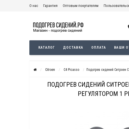
О нас
Гарантия
Оптовым покупателям
Пользовательс
Политика конфиденциальности
КАТАЛОГ
ДОСТАВКА
ОПЛАТА
ВАШИ 
Citroen
C4 Picasso
Подогрев сидений Ситроен С
ПОДОГРЕВ СИДЕНИЙ СИТРОЕН
РЕГУЛЯТОРОМ 1 