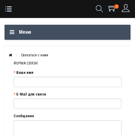
0
Меню
Связаться с нами
ФОРМА СВЯЗИ
Ваше имя
E-Mail для связи
Сообщение