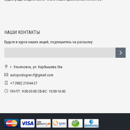
НАШИ КОНТАКТЫ
Будьте в курсе наших акций, подпишитесь на рассылку:
г. Ульяновск, ул. Карбышева 36а
autopodogrev.rf@gmail.com
+7 (902) 210-64-27
ПН-ПТ: 9:00-20:00 СБ-ВС: 10:00-16:00