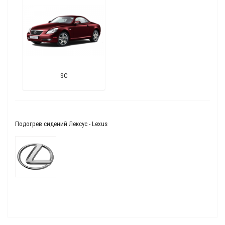
SC
Подогрев сидений Лексус - Lexus