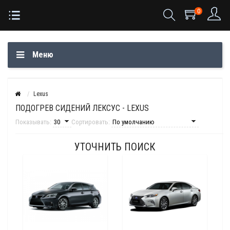
0
Меню
Lexus
ПОДОГРЕВ СИДЕНИЙ ЛЕКСУС - LEXUS
Показывать:
Сортировать:
УТОЧНИТЬ ПОИСК