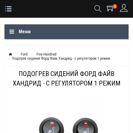
0
Меню
Ford
Five Hundred
Подогрев сидений Форд Файв Хандрид - с регулятором 1 режим
ПОДОГРЕВ СИДЕНИЙ ФОРД ФАЙВ
ХАНДРИД - С РЕГУЛЯТОРОМ 1 РЕЖИМ