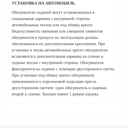
УСТАНОВКА НА АВТОМОБИЛЬ.
Обогреватели сидений могут устанавливаться в
специальные карманы с внутренней стороны
автомобильных чехлов или под обивку кресел.
Недопустимость сминания или смещения элементов
обогревателя в процессе их эксплуатации должна
обеспечиваться их дополнительным креплением. При
установке в чехлы автомобильных кресел обогреватели
вставляются в дополнительные карманы на спинке и
сиденье чехлов с внутренней стороны. Обогреватели
фиксируются на сиденьи с помощью двустороннего скотча.
При установке под обивку кресел обогреватели
приклеиваются к поролоновой подкладке кресла
двухсторонним скотчем: один обогреватель к сиденью,
второй к спинке. Кнопки имеют 1 режим нагрева.