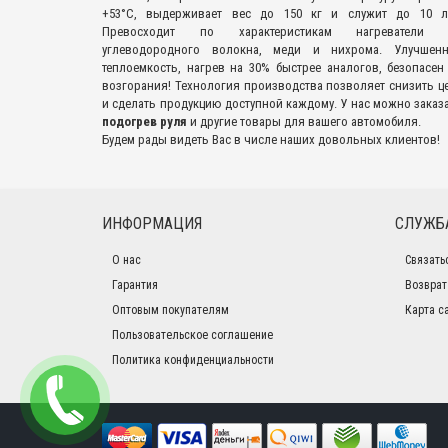
+53°С, выдерживает вес до 150 кг и служит до 10 л
Превосходит по характеристикам нагреватели 
углеводородного волокна, меди и нихрома. Улучшенн
теплоемкость, нагрев на 30% быстрее аналогов, безопасен
возгорания! Технология производства позволяет снизить ц
и сделать продукцию доступной каждому. У нас можно заказ
подогрев руля
и другие товары для вашего автомобиля.
Будем рады видеть Вас в числе наших довольных клиентов!
ИНФОРМАЦИЯ
СЛУЖБ
О нас
Связать
Гарантия
Возврат
Оптовым покупателям
Карта с
Пользовательское соглашение
Политика конфиденциальности