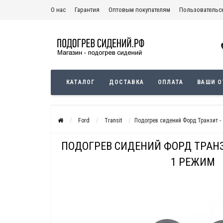
О нас
Гарантия
Оптовым покупателям
Пользовательс
Политика конфиденциальности
КАТАЛОГ
ДОСТАВКА
ОПЛАТА
ВАШИ 
Ford
Transit
Подогрев сидений Форд Транзит -
ПОДОГРЕВ СИДЕНИЙ ФОРД ТРАНЗ
1 РЕЖИМ