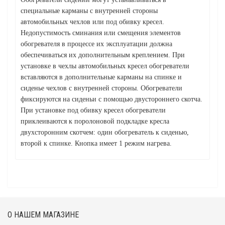
специальные карманы с внутренней стороны
автомобильных чехлов или под обивку кресел.
Недопустимость сминания или смещения элементов
обогревателя в процессе их эксплуатации должна
обеспечиваться их дополнительным креплением. При
установке в чехлы автомобильных кресел обогреватели
вставляются в дополнительные карманы на спинке и
сиденье чехлов с внутренней стороны. Обогреватели
фиксируются на сиденьи с помощью двустороннего скотча.
При установке под обивку кресел обогреватели
приклеиваются к поролоновой подкладке кресла
двухсторонним скотчем: один обогреватель к сиденью,
второй к спинке. Кнопка имеет 1 режим нагрева.
О НАШЕМ МАГАЗИНЕ