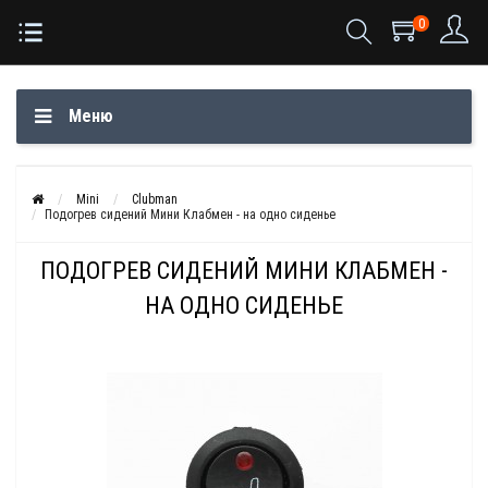
0
Меню
Mini
Clubman
Подогрев сидений Мини Клабмен - на одно сиденье
ПОДОГРЕВ СИДЕНИЙ МИНИ КЛАБМЕН -
НА ОДНО СИДЕНЬЕ