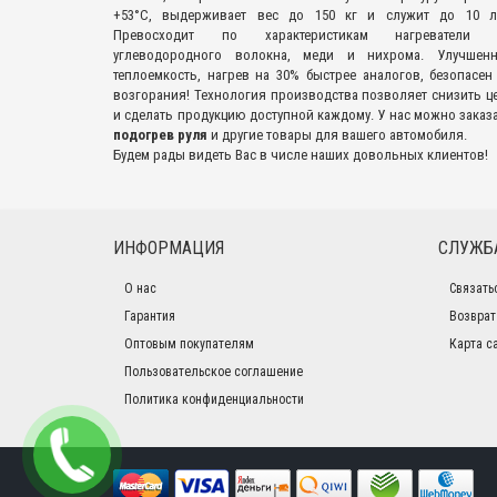
+53°С, выдерживает вес до 150 кг и служит до 10 л
Превосходит по характеристикам нагреватели 
углеводородного волокна, меди и нихрома. Улучшенн
теплоемкость, нагрев на 30% быстрее аналогов, безопасен
возгорания! Технология производства позволяет снизить ц
и сделать продукцию доступной каждому. У нас можно заказ
подогрев руля
и другие товары для вашего автомобиля.
Будем рады видеть Вас в числе наших довольных клиентов!
ИНФОРМАЦИЯ
СЛУЖБ
О нас
Связать
Гарантия
Возврат
Оптовым покупателям
Карта с
Пользовательское соглашение
Политика конфиденциальности