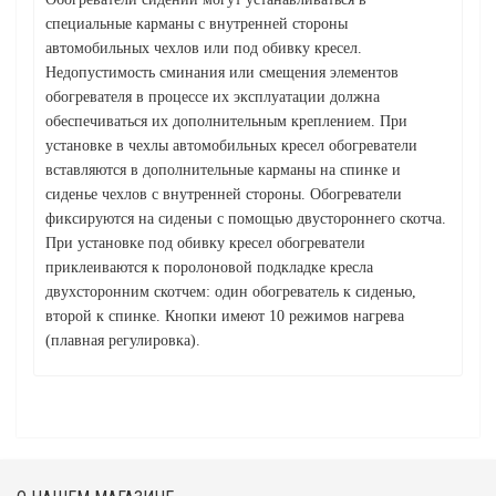
специальные карманы с внутренней стороны
автомобильных чехлов или под обивку кресел.
Недопустимость сминания или смещения элементов
обогревателя в процессе их эксплуатации должна
обеспечиваться их дополнительным креплением. При
установке в чехлы автомобильных кресел обогреватели
вставляются в дополнительные карманы на спинке и
сиденье чехлов с внутренней стороны. Обогреватели
фиксируются на сиденьи с помощью двустороннего скотча.
При установке под обивку кресел обогреватели
приклеиваются к поролоновой подкладке кресла
двухсторонним скотчем: один обогреватель к сиденью,
второй к спинке. Кнопки имеют 10 режимов нагрева
(плавная регулировка).