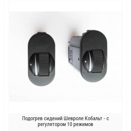
Подогрев сидений Шевроле Кобальт - с
регулятором 10 режимов