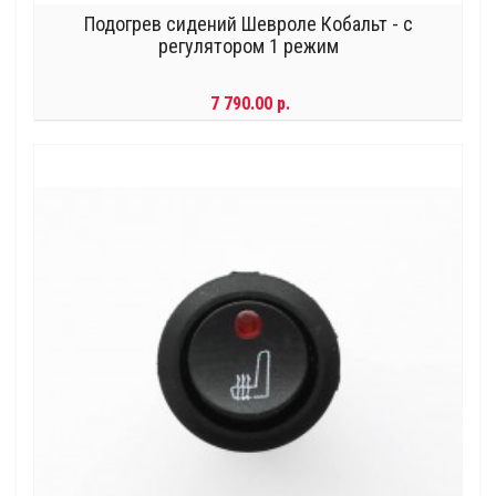
Подогрев сидений Шевроле Кобальт - с
регулятором 1 режим
7 790.00 р.