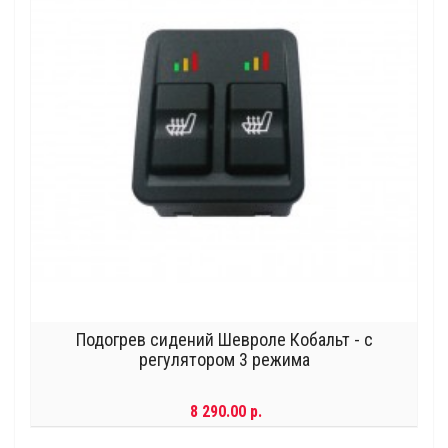
Подогрев сидений Шевроле Кобальт - с
регулятором 3 режима
8 290.00 р.