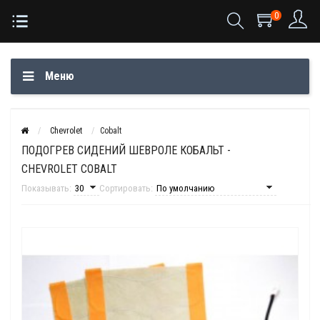
0
Меню
Chevrolet
Cobalt
ПОДОГРЕВ СИДЕНИЙ ШЕВРОЛЕ КОБАЛЬТ -
CHEVROLET COBALT
Показывать:
Сортировать: