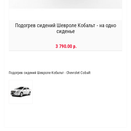
Подогрев сидений Шевроле Кобальт - на одно
сиденье
3 790.00 р.
Cobalt
Подогрев сидений Шевроле Кобальт - Chevrolet