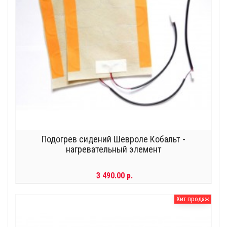
Подогрев сидений Шевроле Кобальт -
нагревательный элемент
3 490.00 р.
Хит продаж