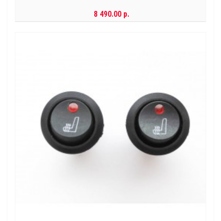
8 490.00 р.