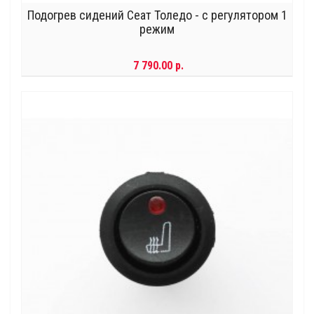
Подогрев сидений Сеат Толедо - с регулятором 1
режим
7 790.00 р.