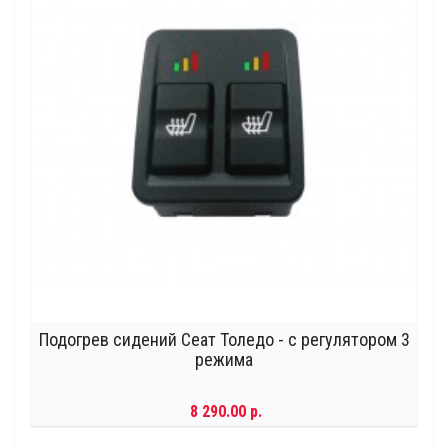
Подогрев сидений Сеат Толедо - с регулятором 3
режима
8 290.00 р.