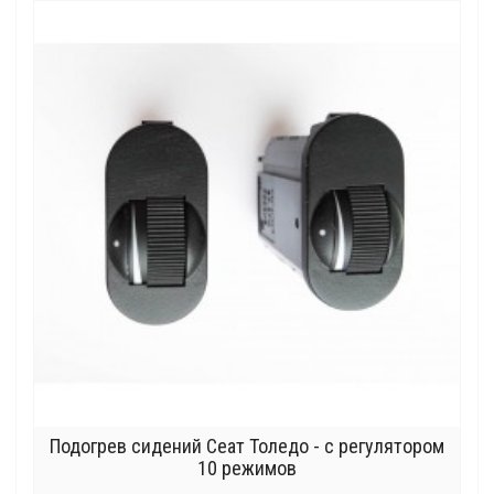
Подогрев сидений Сеат Толедо - с регулятором
10 режимов