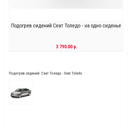
Подогрев сидений Сеат Толедо - на одно сиденье
3 790.00 р.
Подогрев сидений Сеат Толедо - Seat Toledo