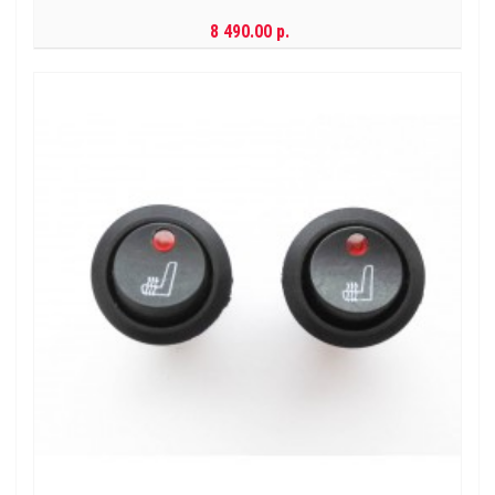
8 490.00 р.