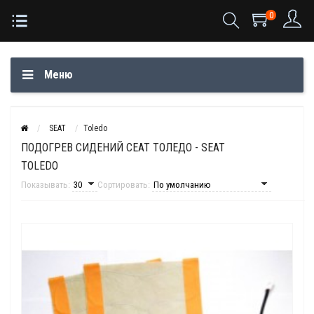
0
Меню
SEAT
Toledo
ПОДОГРЕВ СИДЕНИЙ СЕАТ ТОЛЕДО - SEAT
TOLEDO
Показывать:
Сортировать: