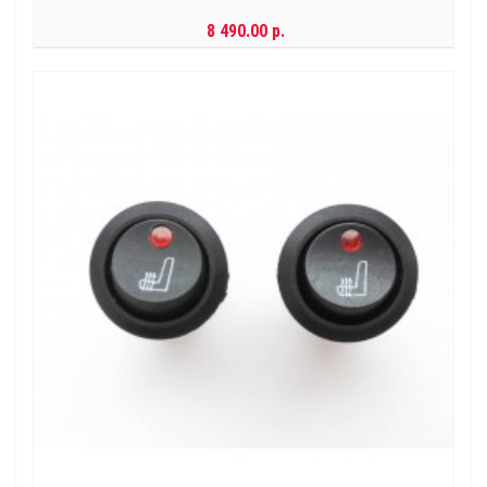
8 490.00 р.