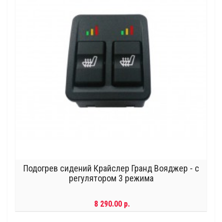
Подогрев сидений Крайслер Гранд Вояджер - с
регулятором 3 режима
8 290.00 р.