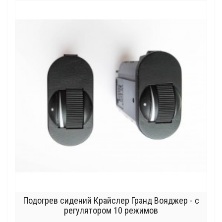
Подогрев сидений Крайслер Гранд Вояджер - с
регулятором 10 режимов