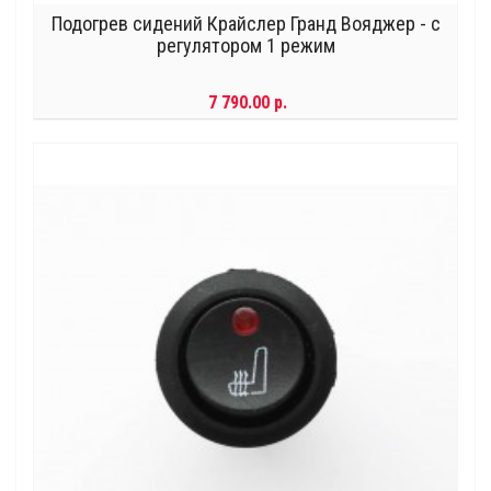
Подогрев сидений Крайслер Гранд Вояджер - с
регулятором 1 режим
7 790.00 р.