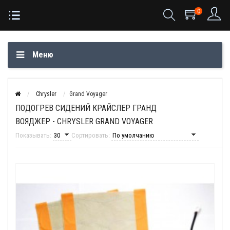
0
Меню
Chrysler
Grand Voyager
ПОДОГРЕВ СИДЕНИЙ КРАЙСЛЕР ГРАНД
ВОЯДЖЕР - CHRYSLER GRAND VOYAGER
Показывать:
Сортировать: