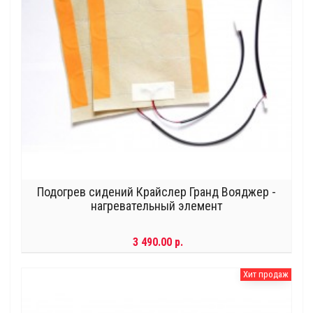
Подогрев сидений Крайслер Гранд Вояджер -
нагревательный элемент
3 490.00 р.
Хит продаж