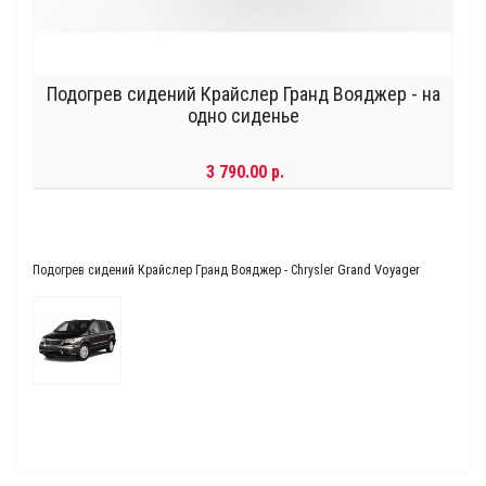
Подогрев сидений Крайслер Гранд Вояджер - на
одно сиденье
3 790.00 р.
Grand Voyager
Подогрев сидений Крайслер Гранд Вояджер - Chrysler