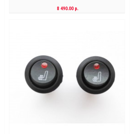
8 490.00 р.