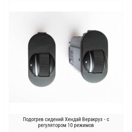
Подогрев сидений Хендай Веракруз - с
регулятором 10 режимов