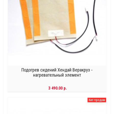
Подогрев сидений Хендай Веракруз -
нагревательный элемент
3 490.00 р.
Хит продаж