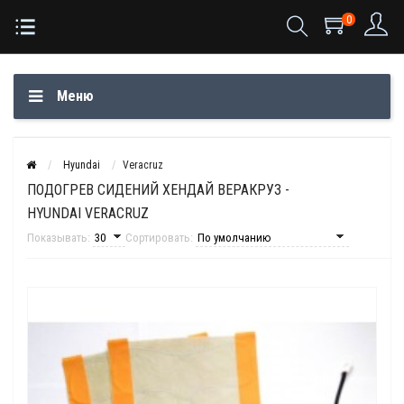
0
Меню
Hyundai
Veracruz
ПОДОГРЕВ СИДЕНИЙ ХЕНДАЙ ВЕРАКРУЗ -
HYUNDAI VERACRUZ
Показывать:
Сортировать: