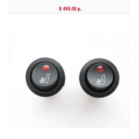
8 490.00 р.