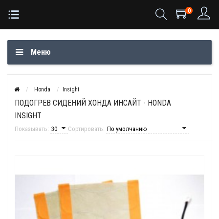
0
Меню
Honda
Insight
ПОДОГРЕВ СИДЕНИЙ ХОНДА ИНСАЙТ - HONDA
INSIGHT
Показывать:
Сортировать: