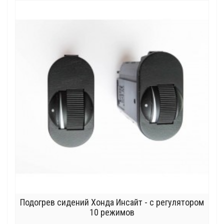
Подогрев сидений Хонда Инсайт - с регулятором
10 режимов