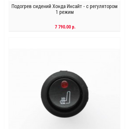
Подогрев сидений Хонда Инсайт - с регулятором
1 режим
7 790.00 р.