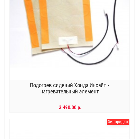
Подогрев сидений Хонда Инсайт -
нагревательный элемент
3 490.00 р.
Хит продаж