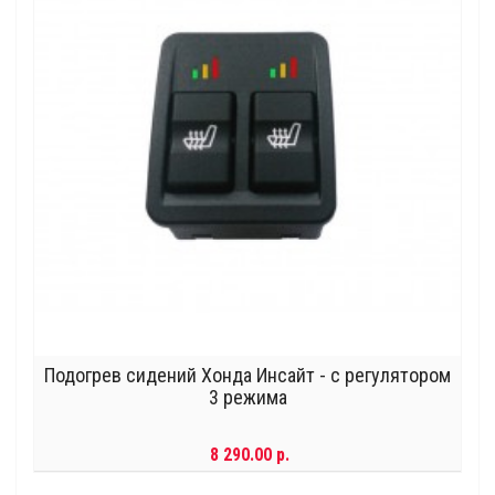
Подогрев сидений Хонда Инсайт - с регулятором
3 режима
8 290.00 р.