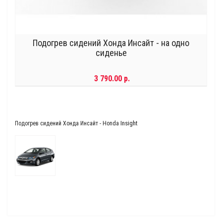
Подогрев сидений Хонда Инсайт - на одно
сиденье
3 790.00 р.
Insight
Подогрев сидений Хонда Инсайт - Honda