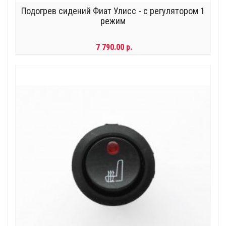
Подогрев сидений Фиат Улисс - с регулятором 1
режим
7 790.00 р.