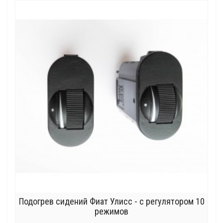
Подогрев сидений Фиат Улисс - с регулятором 10
режимов