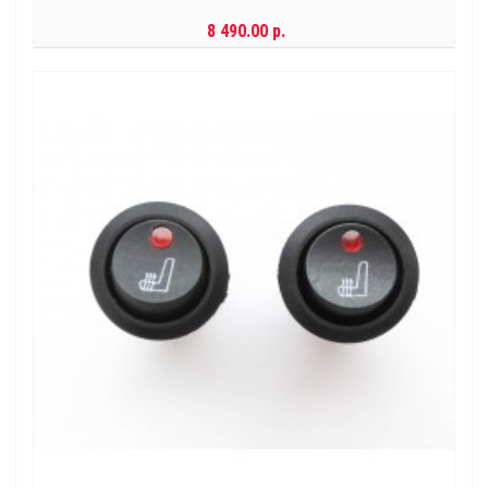
8 490.00 р.