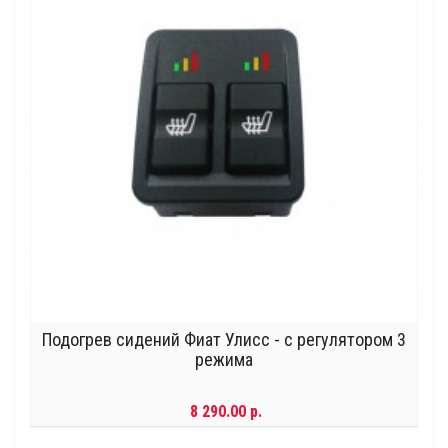
Подогрев сидений Фиат Улисс - с регулятором 3
режима
8 290.00 р.