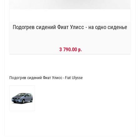
Подогрев сидений Фиат Улисс - на одно сиденье
3 790.00 р.
Подогрев сидений Фиат Улисс - Fiat Ulysse