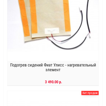
Подогрев сидений Фиат Улисс - нагревательный
элемент
3 490.00 р.
Хит продаж